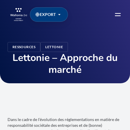
EXPORT
RESSOURCES
LETTONIE
Lettonie – Approche du
marché
Dans le cadre de l’évolution des réglementations en matière de
responsabilité sociétale des entreprises et de (bonne)