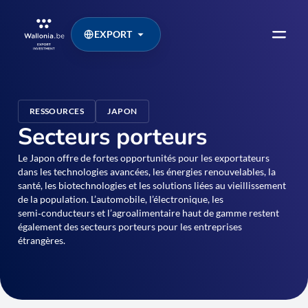
EXPORT
RESSOURCES
JAPON
Secteurs porteurs
Le Japon offre de fortes opportunités pour les exportateurs
dans les technologies avancées, les énergies renouvelables, la
santé, les biotechnologies et les solutions liées au vieillissement
de la population. L’automobile, l’électronique, les
semi‑conducteurs et l’agroalimentaire haut de gamme restent
également des secteurs porteurs pour les entreprises
étrangères.