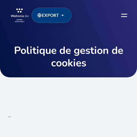
EXPORT
Politique de gestion de
cookies
…