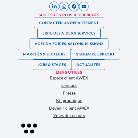
SUJETS LES PLUS RECHERCHÉS
CONTACTER UN DÉPARTEMENT
LISTE DES AIDES & SERVICES
AGENDA FOIRES, SALONS, MISSIONS
MARCHÉS & SECTEURS
STAGIAIRE EXPLORT
JOBS & STAGES
ACTUALITÉS
LIENS UTILES
Espace client AWEX
Contact
Presse
Kit graphique
Devenir client AWEX
Voies de recours