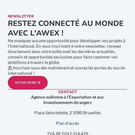
NEWSLETTER
RESTEZ CONNECTÉ AU MONDE
AVEC L'AWEX !
Ne manquez aucune opportunité pour développer vos projets à
l’international. En vous inscrivant à notre newsletter, recevez
directement dans votre boîte mail les dernières actualités,
conseils et opportunités exclusives pour faire rayonner vos
ambitions à travers le globe.
📩 Inscrivez-vous dès maintenant et ouvrez les portes du succès
international !
M'INSCRIRE
CONTACT
Agence wallonne à l’Exportation et aux
Investissements étrangers
Place Sainctelette, 2 1080 Bruxelles
Plan d’accès
TVA BE 0267.314.479