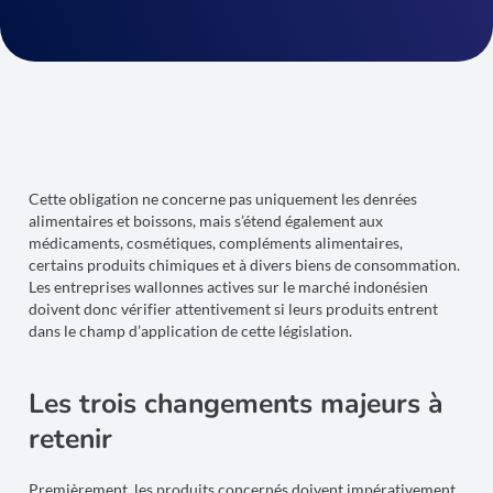
Cette obligation ne concerne pas uniquement les denrées
alimentaires et boissons, mais s’étend également aux
médicaments, cosmétiques, compléments alimentaires,
certains produits chimiques et à divers biens de consommation.
Les entreprises wallonnes actives sur le marché indonésien
doivent donc vérifier attentivement si leurs produits entrent
dans le champ d’application de cette législation.
Les trois changements majeurs à
retenir
Premièrement, les produits concernés doivent impérativement