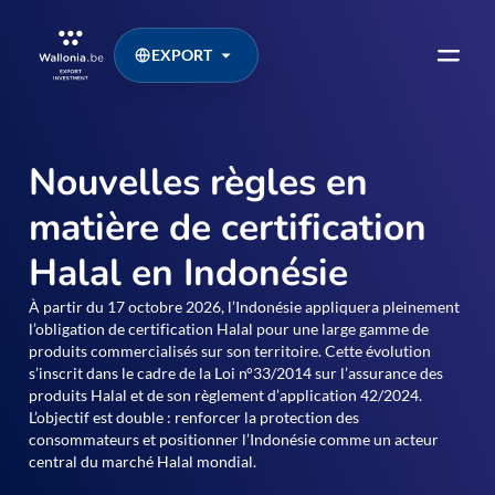
EXPORT
Nouvelles règles en
matière de certification
Halal en Indonésie
À partir du 17 octobre 2026, l’Indonésie appliquera pleinement
l’obligation de certification Halal pour une large gamme de
produits commercialisés sur son territoire. Cette évolution
s’inscrit dans le cadre de la Loi n°33/2014 sur l’assurance des
produits Halal et de son règlement d’application 42/2024.
L’objectif est double : renforcer la protection des
consommateurs et positionner l’Indonésie comme un acteur
central du marché Halal mondial.