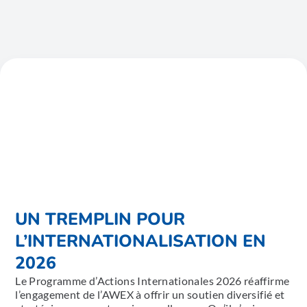
UN TREMPLIN POUR
L’INTERNATIONALISATION EN
2026
Le Programme d’Actions Internationales 2026 réaffirme
l’engagement de l’AWEX à offrir un soutien diversifié et