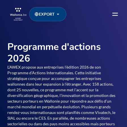
EXPORT
Programme d'actions
2026
L’AWEX propose aux entreprises l’édition 2026 de son
Programme d’Actions Internationales. Cette initiative
stratégique conçue pour accompagner les entreprises
wallonnes dans leur expansion à l’étranger. Avec 158 actions,
dont 25 nouvelles, ce programme met l’accent sur la
diversification géographique, l’innovation et la promotion des
secteurs porteurs en Wallonie pour répondre aux défis d’un
marché mondial en perpétuelle évolution. Plusieurs grands
rendez-vous internationaux sont planifiés comme Vivatech, le
SIAL ou encore le CES. En parallèle, de nombreuses actions
sectorielles ou dans des pays moins accessibles mais porteurs