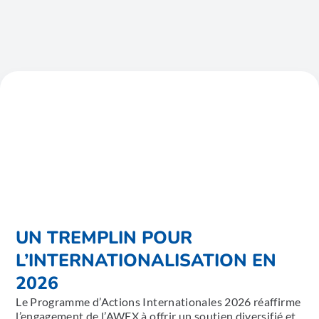
UN TREMPLIN POUR
L’INTERNATIONALISATION EN
2026
Le Programme d’Actions Internationales 2026 réaffirme
l’engagement de l’AWEX à offrir un soutien diversifié et