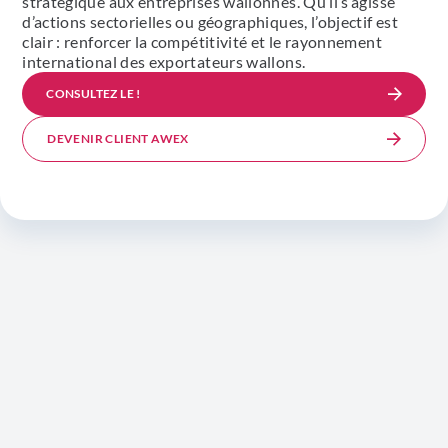
stratégique aux entreprises wallonnes. Qu’il s’agisse
d’actions sectorielles ou géographiques, l’objectif est
clair : renforcer la compétitivité et le rayonnement
international des exportateurs wallons.
CONSULTEZ LE !
DEVENIR CLIENT AWEX