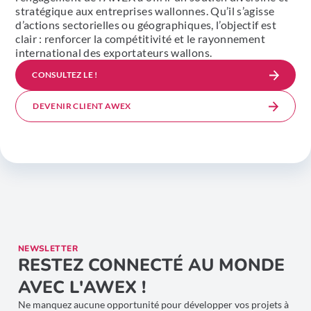
stratégique aux entreprises wallonnes. Qu’il s’agisse
d’actions sectorielles ou géographiques, l’objectif est
clair : renforcer la compétitivité et le rayonnement
international des exportateurs wallons.
CONSULTEZ LE !
DEVENIR CLIENT AWEX
NEWSLETTER
RESTEZ CONNECTÉ AU MONDE
AVEC L'AWEX !
Ne manquez aucune opportunité pour développer vos projets à