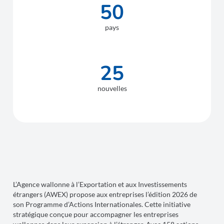
50
pays
25
nouvelles
L’Agence wallonne à l’Exportation et aux Investissements
étrangers (AWEX) propose aux entreprises l’édition 2026 de
son Programme d’Actions Internationales. Cette initiative
stratégique conçue pour accompagner les entreprises