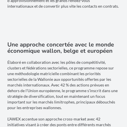
d’approvisionnement et les grands rendez-vous
internationaux et de convertir plus vite les contacts en contrats.
Une approche concertée avec le monde
économique wallon, belge et européen
Élaboré en collaboration avec les pôles de compétitivité,
clusters et fédérations sectorielles, ce programme repose sur
une méthodologie matricielle combinant les priorités
sectorielles de la Wallonie aux opportunités offertes par les
marchés internationaux. Avec 42 % des actions prévues en
dehors de l’Union européenne, le programme s’inscrit dans une
stratégie de diversification, tout en maintenant un focus
important sur les marchés limitrophes, principaux débouchés
pour les entreprises wallonnes.
L’AWEX accentue son approche cross-market avec 42
initiatives visant à créer des ponts entre différents marchés