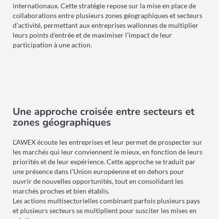
internationaux. Cette stratégie repose sur la mise en place de
collaborations entre plusieurs zones géographiques et secteurs
d’activité, permettant aux entreprises wallonnes de multiplier
leurs points d’entrée et de maximiser l’impact de leur
participation à une action.
Une approche croisée entre secteurs et
zones géographiques
L’AWEX écoute les entreprises et leur permet de prospecter sur
les marchés qui leur conviennent le mieux, en fonction de leurs
priorités et de leur expérience. Cette approche se traduit par
une présence dans l’Union européenne et en dehors pour
ouvrir de nouvelles opportunités, tout en consolidant les
marchés proches et bien établis.
Les actions multisectorielles combinant parfois plusieurs pays
et plusieurs secteurs se multiplient pour susciter les mises en