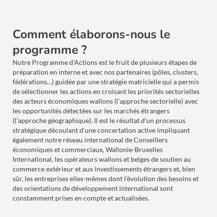
Comment élaborons-nous le
programme ?
Notre Programme d’Actions est le fruit de plusieurs étapes de
préparation en interne et avec nos partenaires (pôles, clusters,
fédérations…) guidée par une stratégie matricielle qui a permis
de sélectionner les actions en croisant les priorités sectorielles
des acteurs économiques wallons (l’approche sectorielle) avec
les opportunités détectées sur les marchés étrangers
(l’approche géographique). Il est le résultat d’un processus
stratégique découlant d’une concertation active impliquant
également notre réseau international de Conseillers
économiques et commerciaux, Wallonie-Bruxelles
International, les opérateurs wallons et belges de soutien au
commerce extérieur et aux investissements étrangers et, bien
sûr, les entreprises elles-mêmes dont l’évolution des besoins et
des orientations de développement international sont
constamment prises en compte et actualisées.