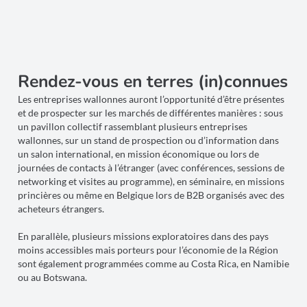
Rendez-vous en terres (in)connues
Les entreprises wallonnes auront l’opportunité d’être présentes
et de prospecter sur les marchés de différentes manières : sous
un pavillon collectif rassemblant plusieurs entreprises
wallonnes, sur un stand de prospection ou d’information dans
un salon international, en mission économique ou lors de
journées de contacts à l’étranger (avec conférences, sessions de
networking et visites au programme), en séminaire, en missions
princières ou même en Belgique lors de B2B organisés avec des
acheteurs étrangers.
En parallèle, plusieurs missions exploratoires dans des pays
moins accessibles mais porteurs pour l’économie de la Région
sont également programmées comme au Costa Rica, en Namibie
ou au Botswana.