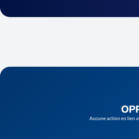
OP
Aucune action en lien a