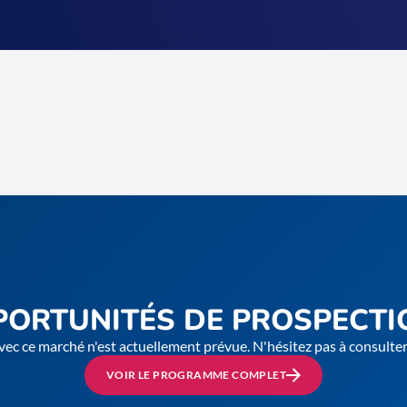
PORTUNITÉS DE PROSPECTI
vec ce marché n'est actuellement prévue. N'hésitez pas à consult
VOIR LE PROGRAMME COMPLET