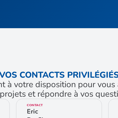
VOS CONTACTS PRIVILÉGIÉ
nt à votre disposition pour vo
projets et répondre à vos quest
CONTACT
Eric