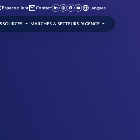
Espace client
Contact
Langues
ESSOURCES
MARCHÉS & SECTEURS
L'AGENCE