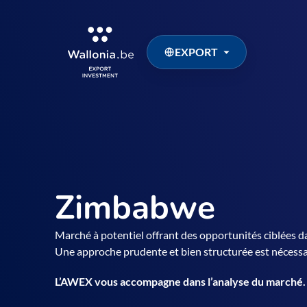
EXPORT
Zimbabwe
Marché à potentiel offrant des opportunités ciblées da
Une approche prudente et bien structurée est nécessa
L’AWEX vous accompagne dans l’analyse du marché.