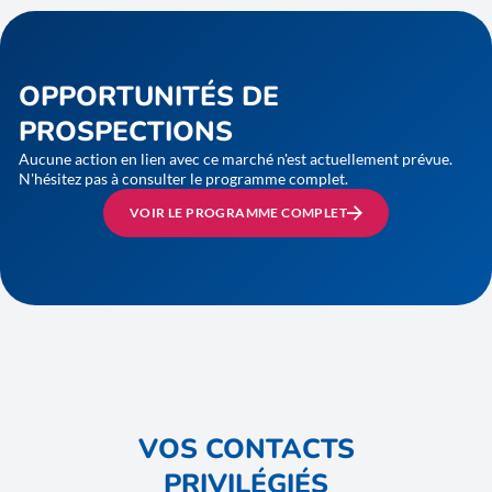
OPPORTUNITÉS DE
PROSPECTIONS
Aucune action en lien avec ce marché n'est actuellement prévue.
N'hésitez pas à consulter le programme complet.
VOIR LE PROGRAMME COMPLET
VOS CONTACTS
PRIVILÉGIÉS