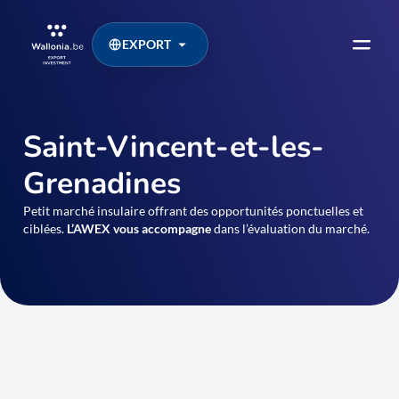
EXPORT
Saint-Vincent-et-les-
Grenadines
Petit marché insulaire offrant des opportunités ponctuelles et
ciblées.
L’AWEX vous accompagne
dans l’évaluation du marché.