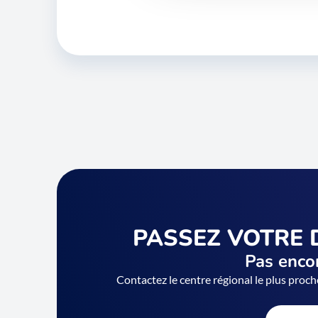
PASSEZ VOTRE 
Pas encor
Contactez le centre régional le plus proch