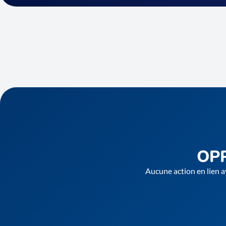
OP
Aucune action en lien a