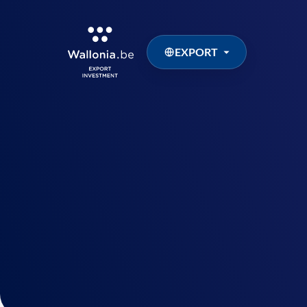
EXPORT