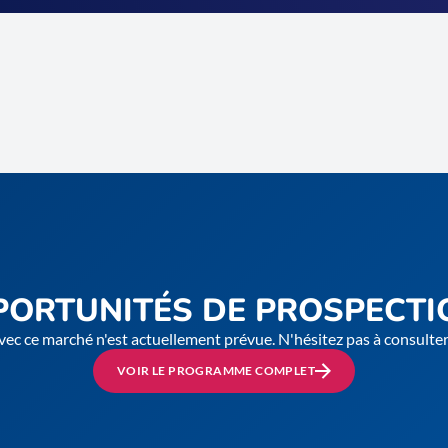
PORTUNITÉS DE PROSPECTI
vec ce marché n'est actuellement prévue. N'hésitez pas à consult
VOIR LE PROGRAMME COMPLET