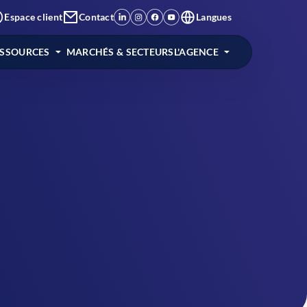
Espace client
Contact
Langues
ESSOURCES
MARCHÉS & SECTEURS
L'AGENCE