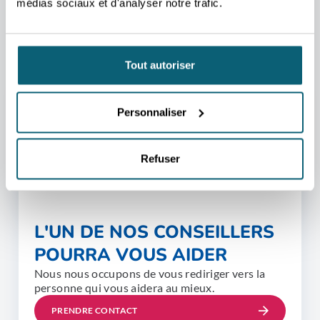
médias sociaux et d'analyser notre trafic.
Tout autoriser
Personnaliser
Refuser
L'UN DE NOS CONSEILLERS
POURRA VOUS AIDER
Nous nous occupons de vous rediriger vers la
personne qui vous aidera au mieux.
PRENDRE CONTACT