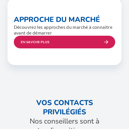
APPROCHE DU MARCHÉ
Découvrez les approches du marché à connaitre
avant de démarrer
EN SAVOIR PLUS
VOS CONTACTS
PRIVILÉGIÉS
Nos conseillers sont à