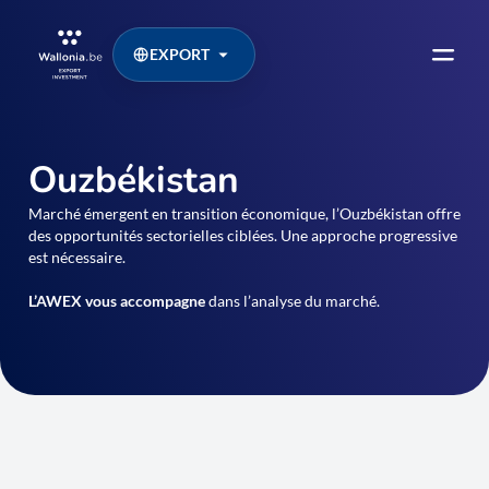
EXPORT
Ouzbékistan
Marché émergent en transition économique, l’Ouzbékistan offre
des opportunités sectorielles ciblées. Une approche progressive
est nécessaire.
L’AWEX vous accompagne
dans l’analyse du marché.