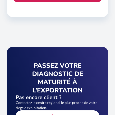
PASSEZ VOTRE
DIAGNOSTIC DE
MATURITÉ À
L’EXPORTATION
Pas encore client ?
Contactez le centre régional le plus proche de votre
siège d’exploitation.