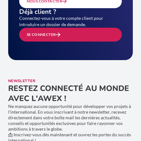
NOUS CONTACTER
Déjà client ?
Connectez-vous à votre compte client pour
introduire un dossier de demande.
SE CONNECTER
NEWSLETTER
RESTEZ CONNECTÉ AU MONDE
AVEC L'AWEX !
Ne manquez aucune opportunité pour développer vos projets à
l’international. En vous inscrivant à notre newsletter, recevez
directement dans votre boîte mail les dernières actualités,
conseils et opportunités exclusives pour faire rayonner vos
ambitions à travers le globe.
📩 Inscrivez-vous dès maintenant et ouvrez les portes du succès
international !