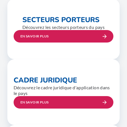
SECTEURS PORTEURS
Découvrez les secteurs porteurs du pays
EN SAVOIR PLUS
CADRE JURIDIQUE
Découvrez le cadre juridique d'application dans
le pays
EN SAVOIR PLUS