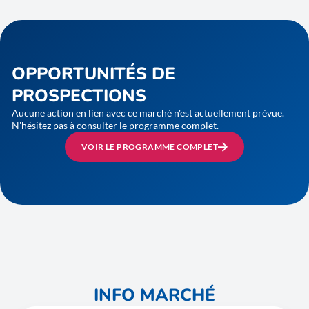
OPPORTUNITÉS DE
PROSPECTIONS
Aucune action en lien avec ce marché n'est actuellement prévue.
N'hésitez pas à consulter le programme complet.
VOIR LE PROGRAMME COMPLET
INFO MARCHÉ