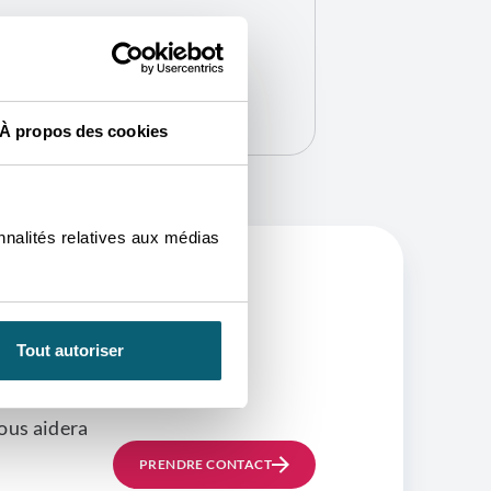
À propos des cookies
nnalités relatives aux médias
OURRA
Tout autoriser
ous aidera
PRENDRE CONTACT