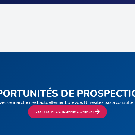
PORTUNITÉS DE PROSPECTI
vec ce marché n'est actuellement prévue. N'hésitez pas à consult
VOIR LE PROGRAMME COMPLET