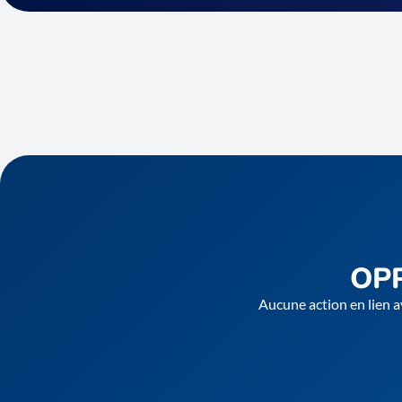
OP
Aucune action en lien a