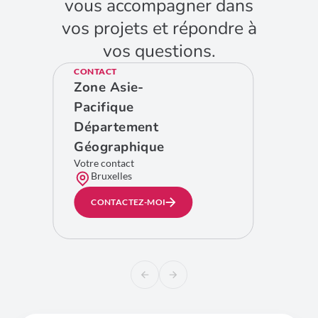
vous accompagner dans
vos projets et répondre à
vos questions.
CONTACT
Zone Asie-
Pacifique
Département
Géographique
Votre contact
Bruxelles
CONTACTEZ-MOI