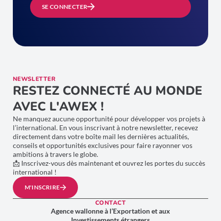
SE CONNECTER
NEWSLETTER
RESTEZ CONNECTÉ AU MONDE
AVEC L'AWEX !
Ne manquez aucune opportunité pour développer vos projets à
l’international. En vous inscrivant à notre newsletter, recevez
directement dans votre boîte mail les dernières actualités,
conseils et opportunités exclusives pour faire rayonner vos
ambitions à travers le globe.
📩 Inscrivez-vous dès maintenant et ouvrez les portes du succès
international !
M'INSCRIRE
CONTACT
Agence wallonne à l’Exportation et aux
Investissements étrangers