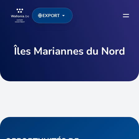
EXPORT
Îles Mariannes du Nord