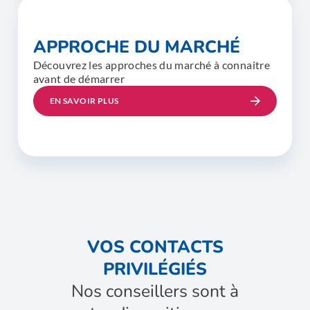
APPROCHE DU MARCHÉ
Découvrez les approches du marché à connaitre
avant de démarrer
EN SAVOIR PLUS
VOS CONTACTS
PRIVILÉGIÉS
Nos conseillers sont à