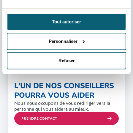
Tout autoriser
Personnaliser
Refuser
L'UN DE NOS CONSEILLERS
POURRA VOUS AIDER
Nous nous occupons de vous rediriger vers la
personne qui vous aidera au mieux.
PRENDRE CONTACT