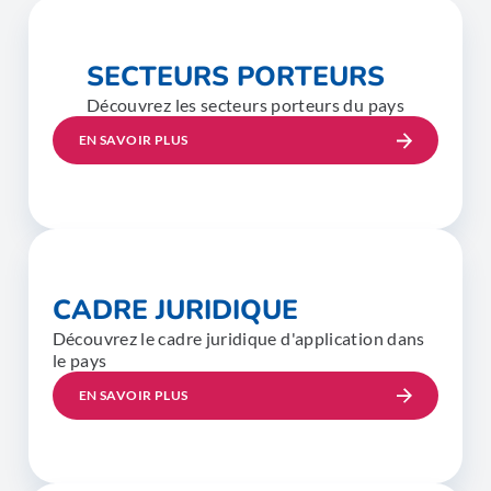
SECTEURS PORTEURS
Découvrez les secteurs porteurs du pays
EN SAVOIR PLUS
CADRE JURIDIQUE
Découvrez le cadre juridique d'application dans
le pays
EN SAVOIR PLUS