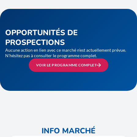
OPPORTUNITÉS DE
PROSPECTIONS
Aucune action en lien avec ce marché n'est actuellement prévue.
N'hésitez pas à consulter le programme complet.
VOIR LE PROGRAMME COMPLET
INFO MARCHÉ