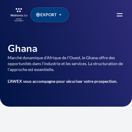
EXPORT
Ghana
Marché dynamique d’Afrique de l’Ouest, le Ghana offre des
opportunités dans l’industrie et les services. La structuration de
l’approche est essentielle.
L’AWEX vous accompagne pour sécuriser votre prospection.