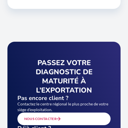
PASSEZ VOTRE
DIAGNOSTIC DE
MATURITÉ À
L’EXPORTATION
Pas encore client ?
Contactez le centre régional le plus proche de votre
siège d’exploitation.
NOUS CONTACTER