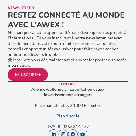
NEWSLETTER
RESTEZ CONNECTÉ AU MONDE
AVEC L'AWEX !
Ne manquez aucune opportunité pour développer vos projets à
l’international. En vous inscrivant à notre newsletter, recevez
directement dans votre boîte mail les dernières actualités,
conseils et opportunités exclusives pour faire rayonner vos
ambitions à travers le globe.
📩 Inscrivez-vous dès maintenant et ouvrez les portes du succès
international !
M'INSCRIRE
CONTACT
Agence wallonne à l’Exportation et aux
Investissements étrangers
Place Sainctelette, 2 1080 Bruxelles
Plan d’accès
TVA BE 0267.314.479