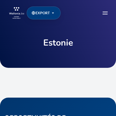
EXPORT
Estonie