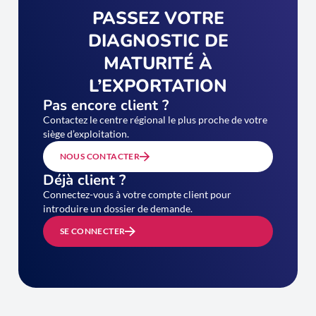
PASSEZ VOTRE
DIAGNOSTIC DE
MATURITÉ À
L’EXPORTATION
Pas encore client ?
Contactez le centre régional le plus proche de votre
siège d’exploitation.
NOUS CONTACTER
Déjà client ?
Connectez-vous à votre compte client pour
introduire un dossier de demande.
SE CONNECTER