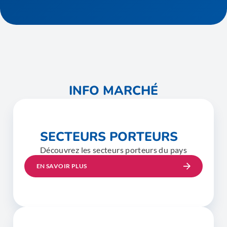
INFO MARCHÉ
SECTEURS PORTEURS
Découvrez les secteurs porteurs du pays
EN SAVOIR PLUS