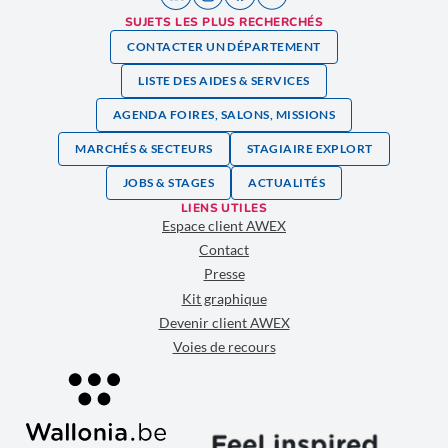
SUJETS LES PLUS RECHERCHÉS
CONTACTER UN DÉPARTEMENT
LISTE DES AIDES & SERVICES
AGENDA FOIRES, SALONS, MISSIONS
MARCHÉS & SECTEURS
STAGIAIRE EXPLORT
JOBS & STAGES
ACTUALITÉS
LIENS UTILES
Espace client AWEX
Contact
Presse
Kit graphique
Devenir client AWEX
Voies de recours