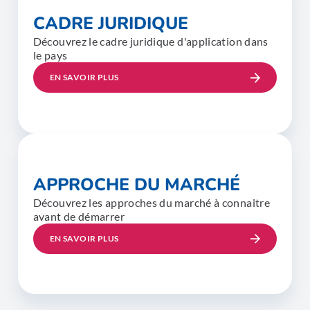
CADRE JURIDIQUE
Découvrez le cadre juridique d'application dans
le pays
EN SAVOIR PLUS
APPROCHE DU MARCHÉ
Découvrez les approches du marché à connaitre
avant de démarrer
EN SAVOIR PLUS