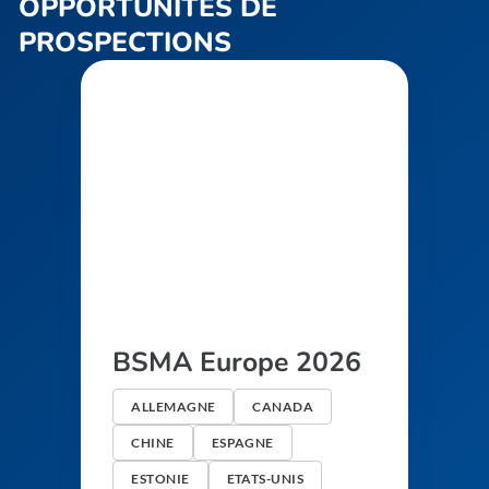
OPPORTUNITÉS DE
PROSPECTIONS
BSMA Europe 2026
ALLEMAGNE
CANADA
CHINE
ESPAGNE
ESTONIE
ETATS-UNIS