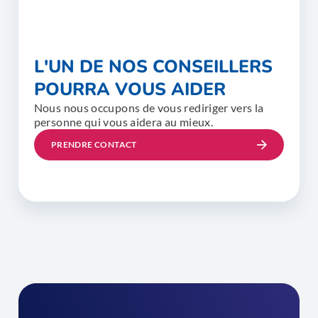
L'UN DE NOS CONSEILLERS
POURRA VOUS AIDER
Nous nous occupons de vous rediriger vers la
personne qui vous aidera au mieux.
PRENDRE CONTACT