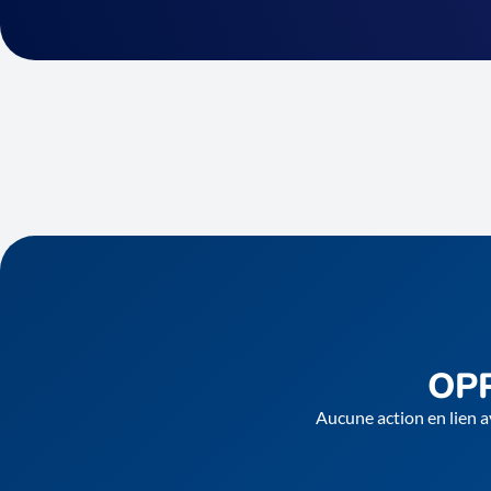
OP
Aucune action en lien a