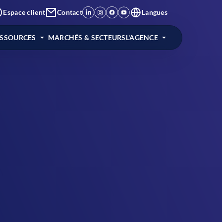
Espace client
Contact
Langues
ESSOURCES
MARCHÉS & SECTEURS
L'AGENCE