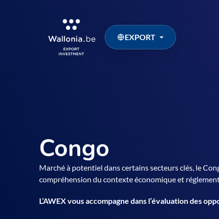
EXPORT
Congo
Marché à potentiel dans certains secteurs clés, le Co
compréhension du contexte économique et réglement
L’AWEX vous accompagne dans l’évaluation des oppor