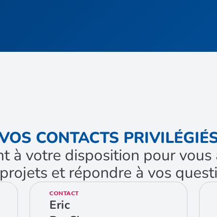
VOS CONTACTS PRIVILÉGIÉ
nt à votre disposition pour vo
projets et répondre à vos quest
CONTACT
Eric