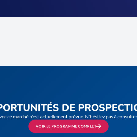
PORTUNITÉS DE PROSPECTI
vec ce marché n'est actuellement prévue. N'hésitez pas à consult
VOIR LE PROGRAMME COMPLET