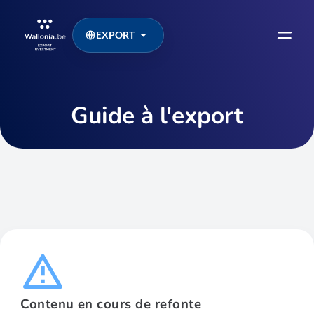
EXPORT
Guide à l'export
Contenu en cours de refonte