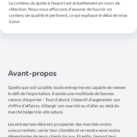
Le contenu du guide à l’export est actuellement en cours de
réfection. Nous nous efforçons d’assurer de fournir un
contenu de qualité et pertinent, ce qui explique le délai de mise
à jour.
Avant-propos
Quelle que soit sa taille, toute entreprise est capable de relever
le défi de l’exportation. Il existe une multitude de bonnes
raisons d’exporter : Tout d’abord, l’objectif d’augmenter son
chiffre d’affaires, d’élargir son marché ou d’aller au-delà du
marché belge très vite saturé.
Les entreprises désirent prospecter des marchés moins
concurrentiels, varier leur clientèle et se rendre ainsi moins
dépendantes de leurs clients locaux. Et enfin, l’export leur