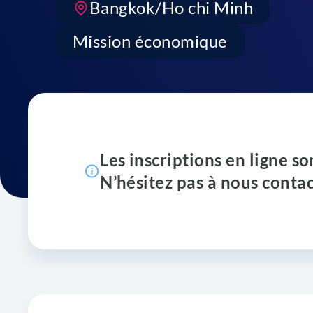
Bangkok/Ho chi Minh
Mission économique
Les inscriptions en ligne so
N’hésitez pas à nous contac