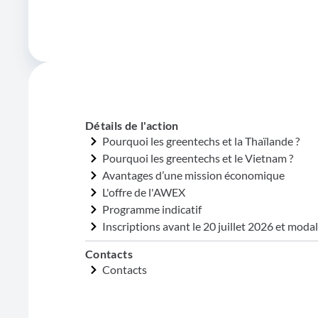
Détails de l'action
Pourquoi les greentechs et la Thaïlande ?
Pourquoi les greentechs et le Vietnam ?
Avantages d’une mission économique
L'offre de l'AWEX
Programme indicatif
Inscriptions avant le 20 juillet 2026 et modal
Contacts
Contacts