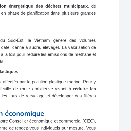
ation énergétique des déchets municipaux
, de
en phase de planification dans plusieurs grandes
 du Sud‑Est, le Vietnam génère des volumes
, café, canne à sucre, élevage). La valorisation de
à la fois pour réduire les émissions de méthane et
ts.
lastiques
 affectés par la pollution plastique marine. Pour y
 feuille de route ambitieuse visant à
réduire les
 les taux de recyclage et développer des filières
on économique
notre Conseiller économique et commercial (CEC),
amme de rendez-vous individuels sur mesure. Vous