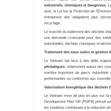
industriels, chimiques et dangereux
. L
avec la
Loi sur la Protection de l’Enviro
entreprises des obligations plus strict
recyclage.
Le marché du traitement des déchets indu
une demande croissante pour des solut
industrielles, déchets chimiques et déche
Traitement des eaux usées et gestion d
Le Vietnam fait face à des défis majeu
phréatiques
, notamment autour des zone
nombre important de parcs industriels 
performantes ou conformes aux nouvelle
Valorisation énergétique des déchets 
Le Vietnam mise de plus en plus sur la
Development Plan VIII
(PDP8) prévoit un
les solutions contribuant à la réduction d