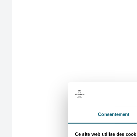
Consentement
Ce site web utilise des cook