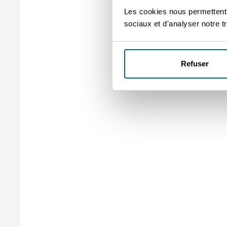
Les cookies nous permettent d
sociaux et d'analyser notre tr
Refuser