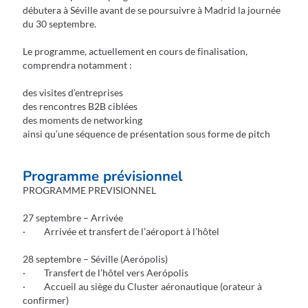
débutera à Séville avant de se poursuivre à Madrid la journée
du 30 septembre.
Le programme, actuellement en cours de finalisation,
comprendra notamment :
des visites d’entreprises
des rencontres B2B ciblées
des moments de networking
ainsi qu’une séquence de présentation sous forme de pitch
Programme prévisionnel
PROGRAMME PREVISIONNEL
27 septembre – Arrivée
· Arrivée et transfert de l’aéroport à l’hôtel
28 septembre – Séville (Aerópolis)
· Transfert de l’hôtel vers Aerópolis
· Accueil au siège du Cluster aéronautique (orateur à
confirmer)