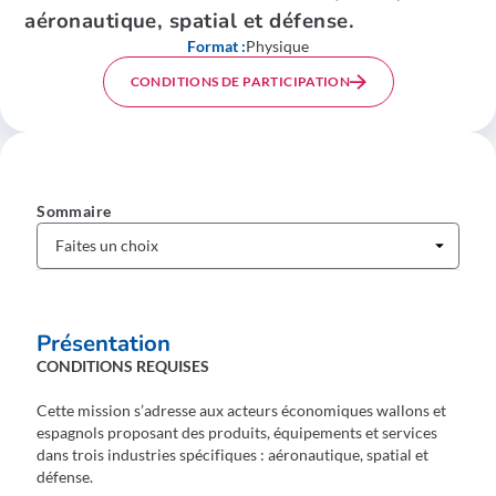
aéronautique, spatial et défense.
Format :
Physique
CONDITIONS DE PARTICIPATION
Sommaire
Présentation
CONDITIONS REQUISES
Cette mission s’adresse aux acteurs économiques wallons et
espagnols proposant des produits, équipements et services
dans trois industries spécifiques : aéronautique, spatial et
défense.