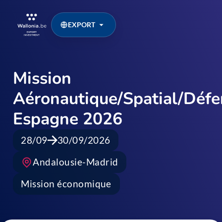
EXPORT
Mission
Aéronautique/Spatial/Défe
Espagne 2026
28/09
30/09/2026
Andalousie-Madrid
Mission économique