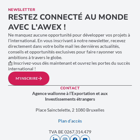
NEWSLETTER
RESTEZ CONNECTÉ AU MONDE
AVEC L'AWEX !
Ne manquez aucune opportunité pour développer vos projets à
l’international. En vous inscrivant à notre newsletter, recevez
directement dans votre boîte mail les dernières actualités,
conseils et opportunités exclusives pour faire rayonner vos
ambitions à travers le globe.
📩 Inscrivez-vous dès maintenant et ouvrez les portes du succès
international !
M'INSCRIRE
CONTACT
Agence wallonne à l’Exportation et aux
Investissements étrangers
Place Sainctelette, 2 1080 Bruxelles
Plan d’accès
TVA BE 0267.314.479