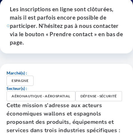
Les inscriptions en ligne sont clôturées,
mais il est parfois encore possible de
participer. N’hésitez pas à nous contacter
via le bouton « Prendre contact » en bas de
page.
Marché(s) :
ESPAGNE
Secteur(s) :
AÉRONAUTIQUE - AÉROSPATIAL
DÉFENSE - SÉCURITÉ
Cette mission s’adresse aux acteurs
économiques wallons et espagnols
proposant des produits, équipements et
services dans trois industries spécifiques :