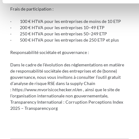
Frais de participation :
· 100 € HTVA pour les entreprises de moins de 10 ETP
· 200 € HTVA pour les entreprises 10–49 ETP
· 250 € HTVA pour les entreprises 50–249 ETP
· 500 € HTVA pour les entreprises de 250 ETP et plus
Responsabilité sociétale et gouvernance :
Dans le cadre de l’évolution des réglementations en matière
de responsabilité sociétale des entreprises et de (bonne)
gouvernance, nous vous invitons à consulter l’outil gratuit
d’analyse de risque RSE dans la supply Chain
: https://www.mvorisicochecker.nl/en , ainsi que le site de
l’organisation internationale non gouvernementale,
Transparency International : Corruption Perceptions Index
2025 – Transparency.org