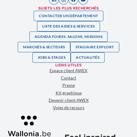
SUJETS LES PLUS RECHERCHÉS
CONTACTER UN DÉPARTEMENT
LISTE DES AIDES & SERVICES
AGENDA FOIRES, SALONS, MISSIONS
MARCHÉS & SECTEURS
STAGIAIRE EXPLORT
JOBS & STAGES
ACTUALITÉS
LIENS UTILES
Espace client AWEX
Contact
Presse
Kit graphique
Devenir client AWEX
Voies de recours