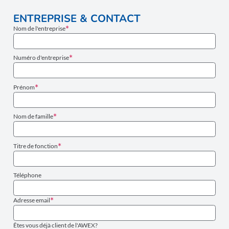
ENTREPRISE & CONTACT
Nom de l'entreprise
Numéro d'entreprise
Prénom
Nom de famille
Titre de fonction
Téléphone
Adresse email
Êtes vous déjà client de l'AWEX?