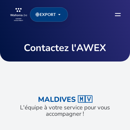
EXPORT
Contactez l'AWEX
MALDIVES 🇲🇻
L'équipe à votre service pour vous
accompagner !