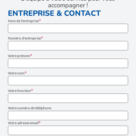
accompagner !
ENTREPRISE & CONTACT
Nom de l'entreprise
Numéro d'entreprise
Votre prénom
Votre nom
Votre fonction
Votre numéro de téléphone
Votre adresse email