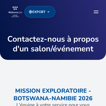
EXPORT
Contactez-nous à propos
d'un salon/événement
MISSION EXPLORATOIRE -
BOTSWANA-NAMIBIE 2026
L'équipe à votre service pour vous