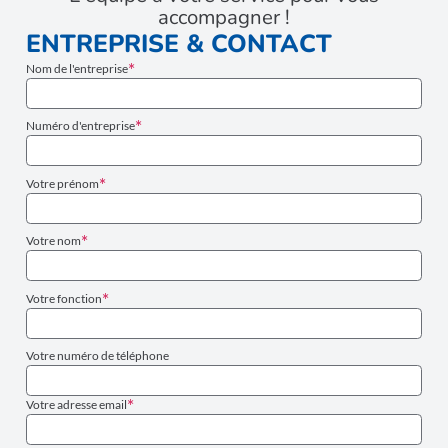
accompagner !
ENTREPRISE & CONTACT
Nom de l'entreprise
Numéro d'entreprise
Votre prénom
Votre nom
Votre fonction
Votre numéro de téléphone
Votre adresse email