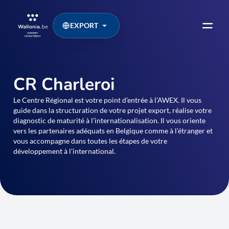
EXPORT
CR Charleroi
Le Centre Régional est votre point d’entrée à l’AWEX. Il vous
guide dans la structuration de votre projet export, réalise votre
diagnostic de maturité à l’internationalisation. Il vous oriente
vers les partenaires adéquats en Belgique comme à l’étranger et
vous accompagne dans toutes les étapes de votre
développement à l’international.