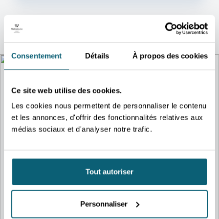
Consentement
Détails
À propos des cookies
Ce site web utilise des cookies.
Les cookies nous permettent de personnaliser le contenu
et les annonces, d'offrir des fonctionnalités relatives aux
médias sociaux et d'analyser notre trafic.
Tout autoriser
Personnaliser