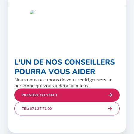
L'UN DE NOS CONSEILLERS
POURRA VOUS AIDER
Nous nous occupons de vous rediriger vers la
personne qui vous aidera au mieux.
PRENDRE CONTACT
TÉL: 071 27 71 00