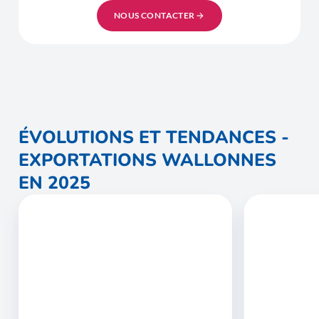
NOUS CONTACTER
ÉVOLUTIONS ET TENDANCES -
EXPORTATIONS WALLONNES
EN 2025