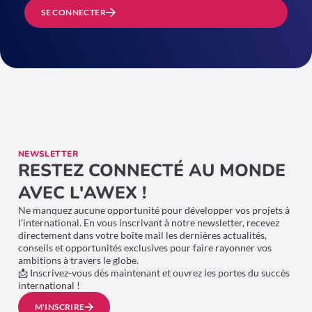
SE CONNECTER
NEWSLETTER
RESTEZ CONNECTÉ AU MONDE
AVEC L'AWEX !
Ne manquez aucune opportunité pour développer vos projets à
l’international. En vous inscrivant à notre newsletter, recevez
directement dans votre boîte mail les dernières actualités,
conseils et opportunités exclusives pour faire rayonner vos
ambitions à travers le globe.
📩 Inscrivez-vous dès maintenant et ouvrez les portes du succès
international !
M'INSCRIRE