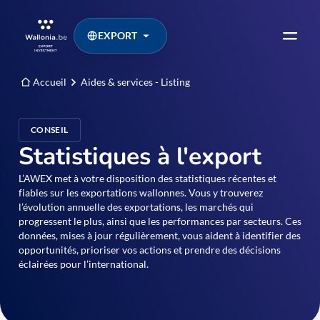
EXPORT
Accueil
Aides & services - Listing
CONSEIL
Statistiques à l'export
L’AWEX met à votre disposition des statistiques récentes et
fiables sur les exportations wallonnes. Vous y trouverez
l’évolution annuelle des exportations, les marchés qui
progressent le plus, ainsi que les performances par secteurs. Ces
données, mises à jour régulièrement, vous aident à identifier des
opportunités, prioriser vos actions et prendre des décisions
éclairées pour l’international.