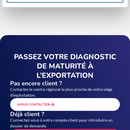
PASSEZ VOTRE DIAGNOSTIC
DE MATURITÉ À
L’EXPORTATION
Pas encore client ?
Contactez le centre régional le plus proche de votre siège
d’exploitation.
NOUS CONTACTER
Déjà client ?
Connectez-vous à votre compte client pour introduire un
dossier de demande.