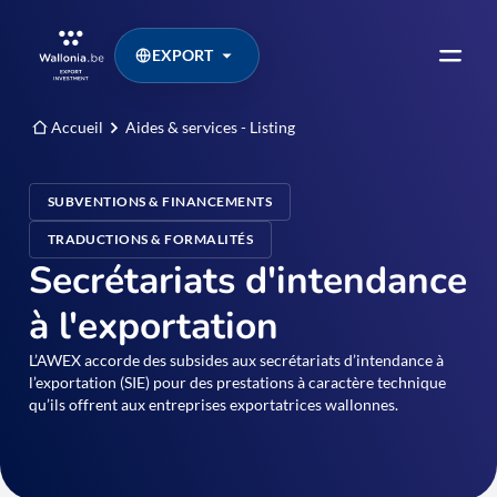
EXPORT
Accueil
Aides & services - Listing
SUBVENTIONS & FINANCEMENTS
TRADUCTIONS & FORMALITÉS
Secrétariats d'intendance
à l'exportation
L’AWEX accorde des subsides aux secrétariats d’intendance à
l’exportation (SIE) pour des prestations à caractère technique
qu’ils offrent aux entreprises exportatrices wallonnes.