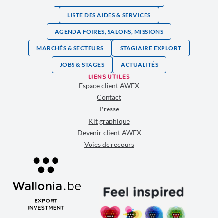
LISTE DES AIDES & SERVICES
AGENDA FOIRES, SALONS, MISSIONS
MARCHÉS & SECTEURS
STAGIAIRE EXPLORT
JOBS & STAGES
ACTUALITÉS
LIENS UTILES
Espace client AWEX
Contact
Presse
Kit graphique
Devenir client AWEX
Voies de recours