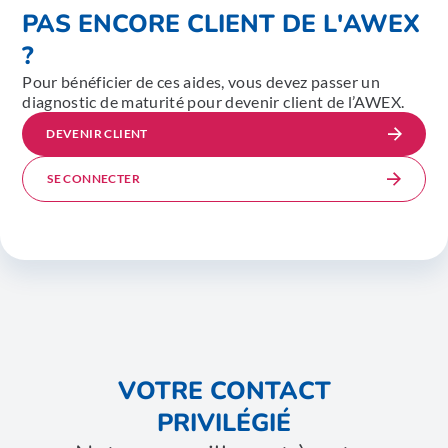
PAS ENCORE CLIENT DE L'AWEX
?
Pour bénéficier de ces aides, vous devez passer un
diagnostic de maturité pour devenir client de l’AWEX.
DEVENIR CLIENT
SE CONNECTER
VOTRE CONTACT
PRIVILÉGIÉ