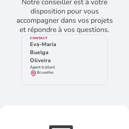
Notre conseiller est à votre
disposition pour vous
accompagner dans vos projets
et répondre à vos questions.
CONTACT
Eva-Maria
Buelga
Oliveira
Agent traitant
Bruxelles