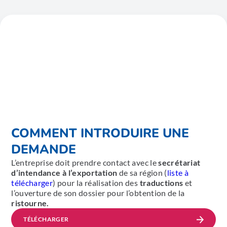
COMMENT INTRODUIRE UNE
DEMANDE
L’entreprise doit prendre contact avec le
secrétariat
d’intendance à l’exportation
de sa région (
liste à
télécharger
) pour la réalisation des
traductions
et
l’ouverture de son dossier pour l’obtention de la
ristourne.
TÉLÉCHARGER