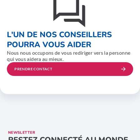
L'UN DE NOS CONSEILLERS
POURRA VOUS AIDER
Nous nous occupons de vous rediriger vers la personne
qui vous aidera au mieux.
PRENDRE CONTACT
NEWSLETTER