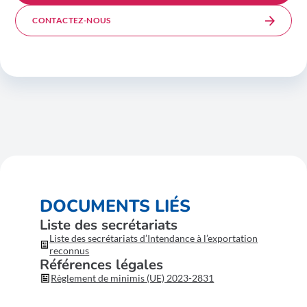
CONTACTEZ-NOUS
DOCUMENTS LIÉS
Liste des secrétariats
Liste des secrétariats d’Intendance à l’exportation
reconnus
Références légales
Règlement de minimis (UE) 2023-2831