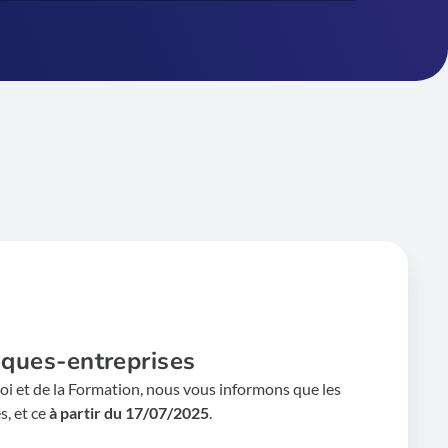
èques-entreprises
loi et de la Formation, nous vous informons que les
, et ce
à partir du 17/07/2025
.