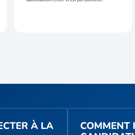
CTER À LA
COMMENT 