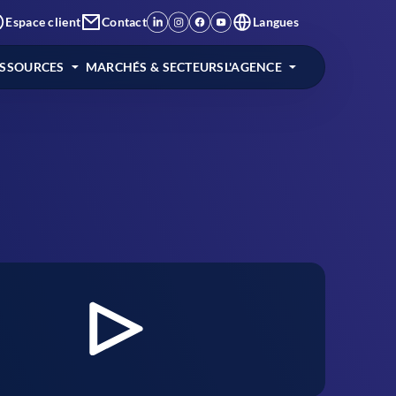
Espace client
Contact
Langues
ESSOURCES
MARCHÉS & SECTEURS
L'AGENCE