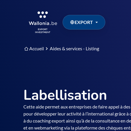
EXPORT
Accueil
Aides & services - Listing
Labellisation
Cette aide permet aux entreprises de faire appel à des
pour développer leur activité à l’international grâce à
à du coaching export ainsi qu’à de la consultance en 
et en webmarketing via la plateforme des chèques ent