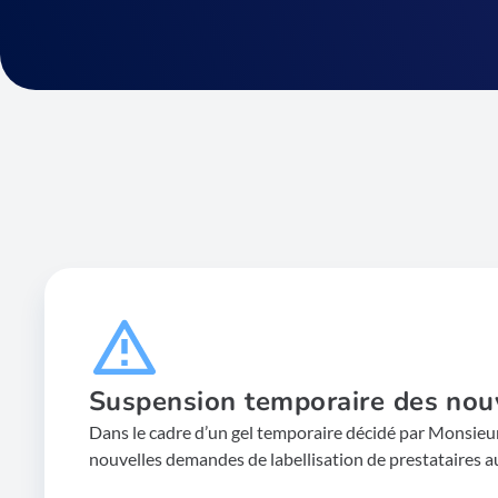
Suspension temporaire des nouv
Dans le cadre d’un gel temporaire décidé par Monsieur 
nouvelles demandes de labellisation de prestataires 