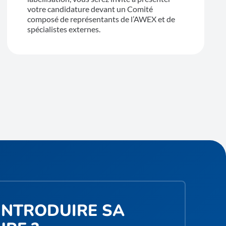
votre candidature devant un Comité
composé de représentants de l’AWEX et de
spécialistes externes.
INTRODUIRE SA