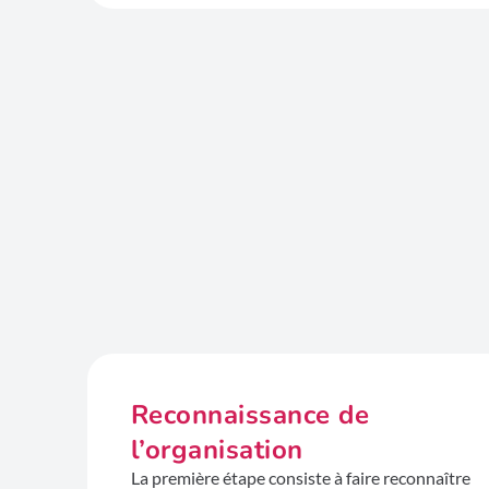
Reconnaissance de
l’organisation
La première étape consiste à faire reconnaître