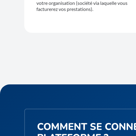
votre organisation (société via laquelle vous
facturerez vos prestations).
COMMENT SE CONNE