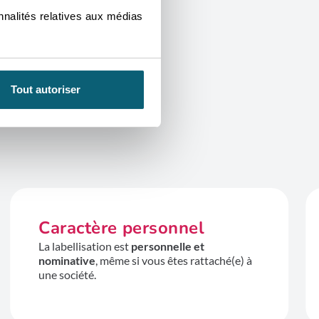
nnalités relatives aux médias
Tout autoriser
Caractère personnel
La labellisation est
personnelle et
nominative
, même si vous êtes rattaché(e) à
une société.