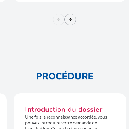
PROCÉDURE
Introduction du dossier
Une fois la reconnaissance accordée, vous
pouvez introduire votre demande de
labellisation. Celle-ci est personnelle.