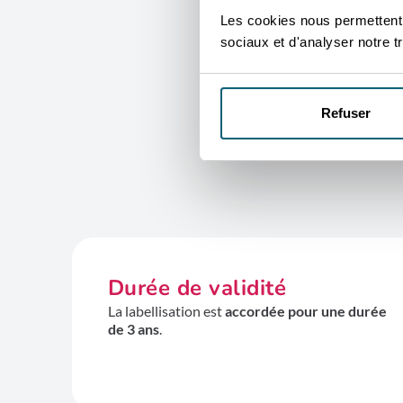
Les cookies nous permettent d
sociaux et d'analyser notre tr
Refuser
Durée de validité
La labellisation est
accordée pour une durée
de 3 ans
.