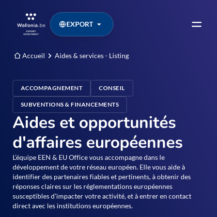
EXPORT
Accueil
Aides & services - Listing
ACCOMPAGNEMENT
CONSEIL
SUBVENTIONS & FINANCEMENTS
Aides et opportunités
d'affaires européennes
L’équipe EEN & EU Office vous accompagne dans le
développement de votre réseau européen. Elle vous aide à
identifier des partenaires fiables et pertinents, à obtenir des
réponses claires sur les réglementations européennes
susceptibles d’impacter votre activité, et à entrer en contact
direct avec les institutions européennes.