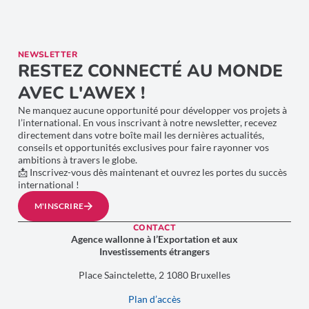
NEWSLETTER
RESTEZ CONNECTÉ AU MONDE
AVEC L'AWEX !
Ne manquez aucune opportunité pour développer vos projets à
l’international. En vous inscrivant à notre newsletter, recevez
directement dans votre boîte mail les dernières actualités,
conseils et opportunités exclusives pour faire rayonner vos
ambitions à travers le globe.
📩 Inscrivez-vous dès maintenant et ouvrez les portes du succès
international !
M'INSCRIRE
CONTACT
Agence wallonne à l’Exportation et aux
Investissements étrangers
Place Sainctelette, 2 1080 Bruxelles
Plan d’accès