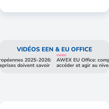
VIDÉOS EEN & EU OFFICE
VIDÉO
uropéennes 2025-2026:
AWEX EU Office: comp
eprises doivent savoir
accéder et agir au niv