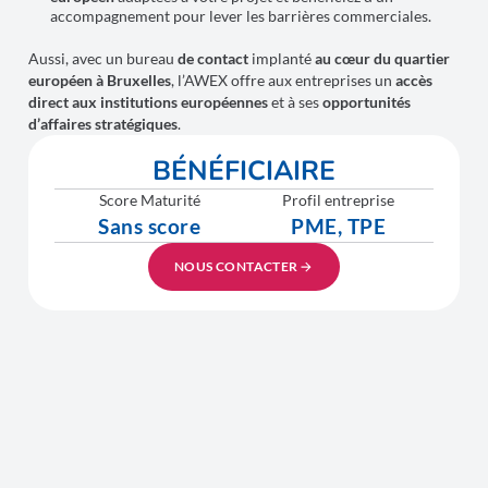
accompagnement pour lever les barrières commerciales.
Aussi, avec un bureau
de contact
implanté
au cœur du quartier
européen à Bruxelles
, l’AWEX offre aux entreprises un
accès
direct aux institutions européennes
et à ses
opportunités
d’affaires stratégiques
.
BÉNÉFICIAIRE
Score Maturité
Profil entreprise
Sans score
PME, TPE
NOUS CONTACTER