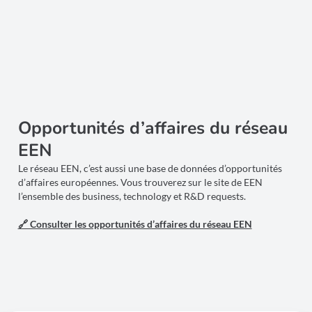
Opportunités d’affaires du réseau
EEN
Le réseau EEN, c’est aussi une base de données d’opportunités
d’affaires européennes. Vous trouverez sur le site de EEN
l’ensemble des business, technology et R&D requests.
🔗 Consulter les opportunités d’affaires du réseau EEN