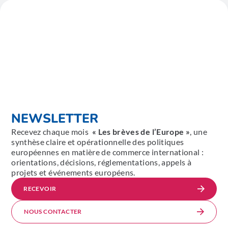
NEWSLETTER
Recevez chaque mois
« Les brèves de l’Europe »
, une
synthèse claire et opérationnelle des politiques
européennes en matière de commerce international :
orientations, décisions, réglementations, appels à
projets et événements européens.
RECEVOIR
NOUS CONTACTER