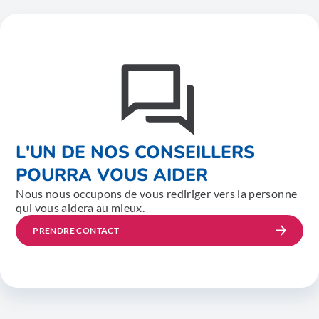
L'UN DE NOS CONSEILLERS
POURRA VOUS AIDER
Nous nous occupons de vous rediriger vers la personne
qui vous aidera au mieux.
PRENDRE CONTACT