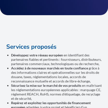
Services proposés
Développez votre réseau européen
en identifiant des
partenaires fiables et pertinents : fournisseurs, distributeurs,
partenaires commerciaux, technologiques ou de recherche,
Accédez à de nouveaux marchés en toute confiance
grâce à
des informations claires et opérationnelles sur les droits de
douane, taxes, réglementations locales, accords de
reconnaissance mutuelle et accords de libre-échange,
Sécurisez la mise sur le marché de vos produits
en maîtrisant
les réglementations européennes applicables : marquage CE,
règlement REACH, RoHS, normes d’étiquetage, de recyclage
et de sécurité,
Repérez et exploitez les opportunités de financement
européen
adaptées à votre projet et bénéficiez d’un