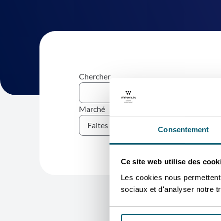
Chercher
Marché
Secteur
Consentement
Ce site web utilise des cook
Les cookies nous permettent d
sociaux et d'analyser notre tr