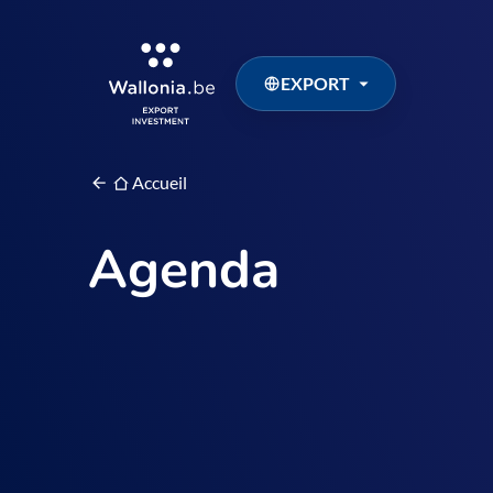
EXPORT
Accueil
Agenda