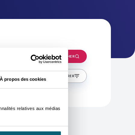
CHERCHER
FILTRER
À propos des cookies
nnalités relatives aux médias