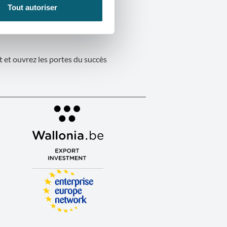
Tout autoriser
 et ouvrez les portes du succès